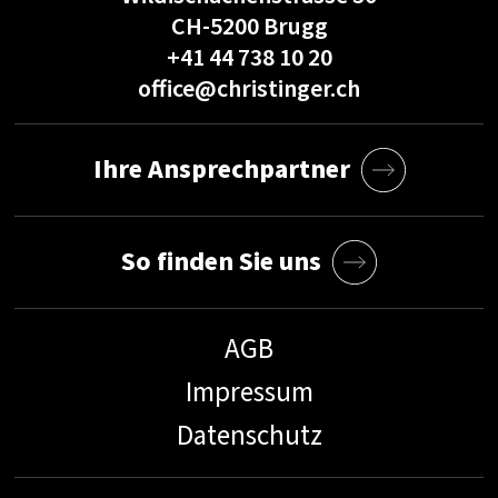
CH-5200 Brugg
+41 44 738 10 20
office@christinger.ch
Ihre Ansprechpartner
So finden Sie uns
AGB
Impressum
Datenschutz