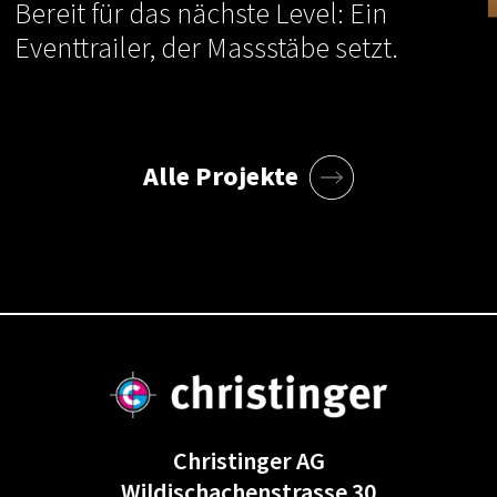
Bereit für das nächste Level: Ein
Eventtrailer, der Massstäbe setzt.
Alle Projekte
Christinger AG
Wildischachenstrasse 30