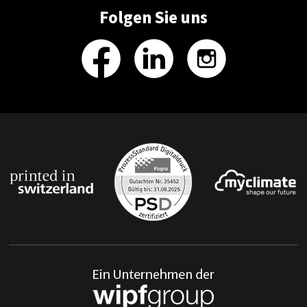
Folgen Sie uns