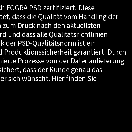
ch FOGRA PSD zertifiziert. Diese
tet, dass die Qualität vom Handling der
n zum Druck nach den aktuellsten
d und dass alle Qualitätsrichtlinien
k der PSD-Qualitätsnorm ist ein
 Produktionssicherheit garantiert. Durch
mierte Prozesse von der Datenanlieferung
sichert, dass der Kunde genau das
 er sich wünscht. Hier finden Sie