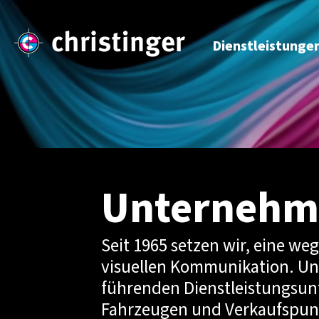
Dienstleistunge
Unternehm
Seit 1965 setzen wir, eine w
visuellen Kommunikation. Un
führenden Dienstleistungsu
Fahrzeugen und Verkaufspunkt