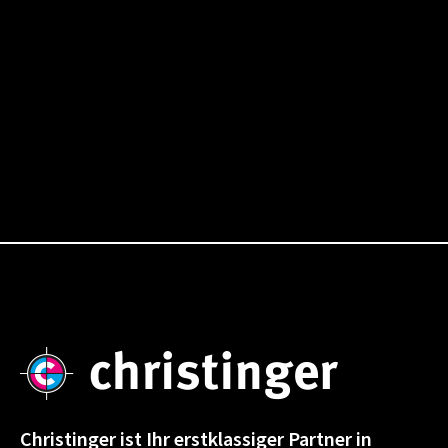
Christinger ist Ihr erstklassiger Partner in