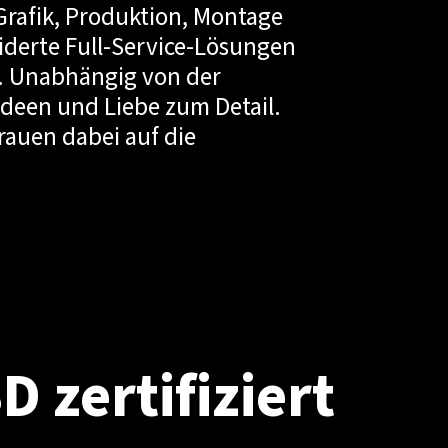
Grafik, Produktion, Montage
iderte Full-Service-Lösungen
f. Unabhängig von der
 Ideen und Liebe zum Detail.
auen dabei auf die
 zertifiziert