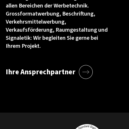
allen Bereichen der Werbetechnik.
Grossformatwerbung, Beschriftung,
Verkehrsmittelwerbung,
Verkaufsförderung, Raumgestaltung und
Signaletik: Wir begleiten Sie gerne bei
Ihrem Projekt.
Ihre Ansprechpartner