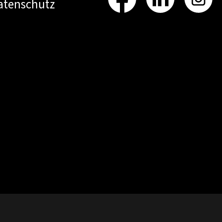
atenschutz