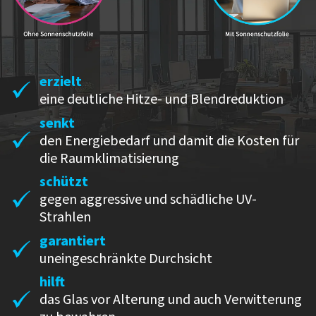
erzielt
eine deutliche Hitze- und Blendreduktion
senkt
den Energiebedarf und damit die Kosten für
die Raumklimatisierung
schützt
gegen aggressive und schädliche UV-
Strahlen
garantiert
uneingeschränkte Durchsicht
hilft
das Glas vor Alterung und auch Verwitterung