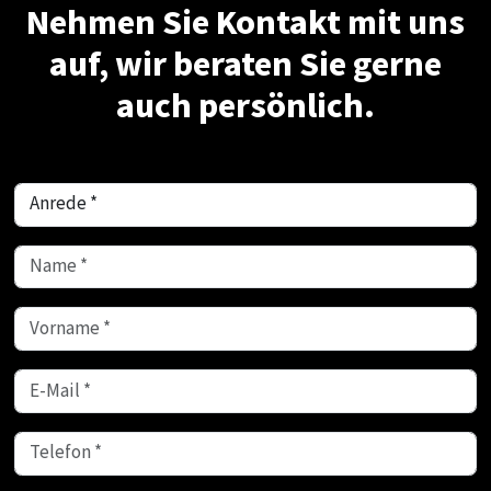
Nehmen Sie Kontakt mit uns
auf, wir beraten Sie gerne
auch persönlich.