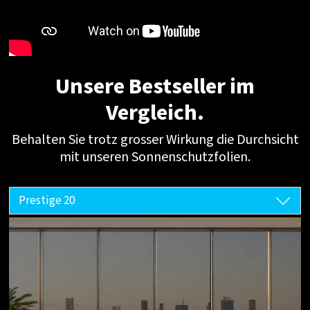
Unsere Bestseller im
Vergleich.
Behalten Sie trotz grosser Wirkung die Durchsicht
mit unseren Sonnenschutzfolien.