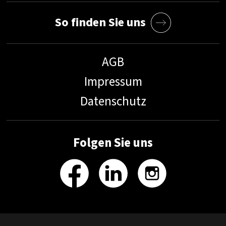
So finden Sie uns
AGB
Impressum
Datenschutz
Folgen Sie uns