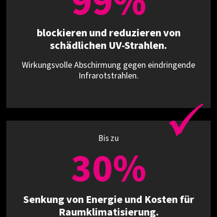
99%
blockieren und reduzieren von
schädlichen UV-Strahlen.
Wirkungsvolle Abschirmung gegen eindringende
Infrarotstrahlen.
Bis zu
30%
Senkung von Energie und Kosten für
Raumklimatisierung.