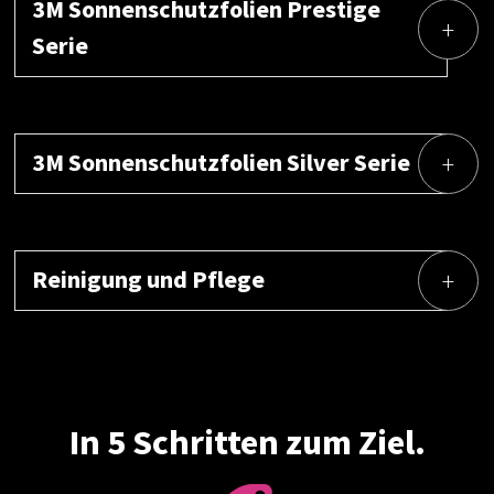
3M Sonnenschutzfolien Prestige
Serie
3M Sonnenschutzfolien Silver Serie
Reinigung und Pflege
In 5 Schritten zum Ziel.