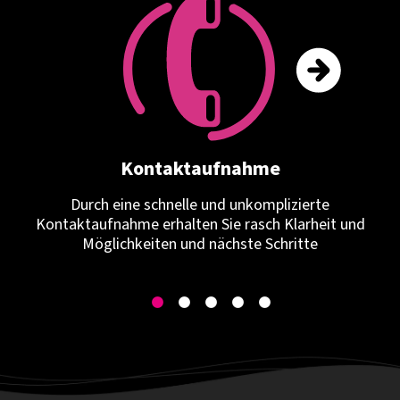
Kontaktaufnahme
Durch eine schnelle und unkomplizierte
Kontaktaufnahme erhalten Sie rasch Klarheit und
Möglichkeiten und nächste Schritte
1
2
3
4
5