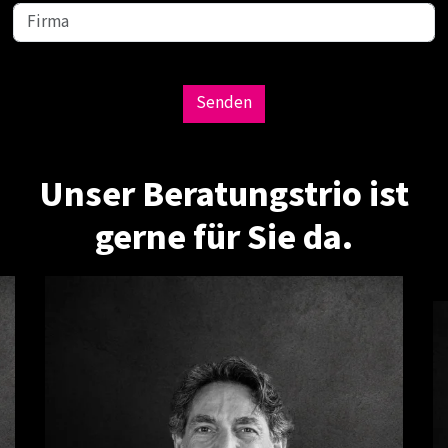
Senden
Unser Beratungstrio ist
gerne für Sie da.