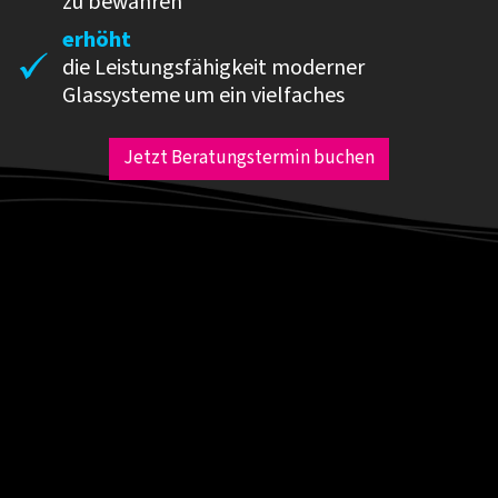
zu bewahren
erhöht
die Leistungsfähigkeit moderner
Glassysteme um ein vielfaches
Jetzt Beratungstermin buchen