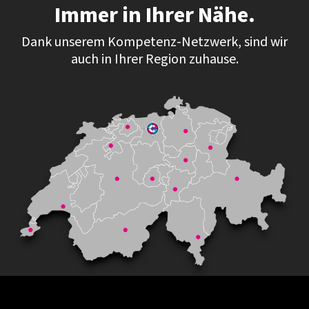
Immer in Ihrer Nähe.
Dank unserem Kompetenz-Netzwerk, sind wir
auch in Ihrer Region zuhause.