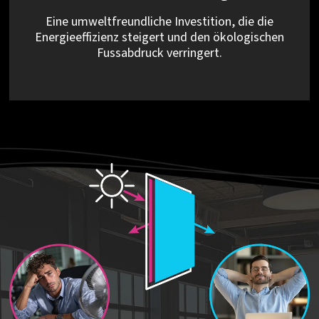
Eine umweltfreundliche Investition, die die
Energieeffizienz steigert und den ökologischen
Fussabdruck verringert.