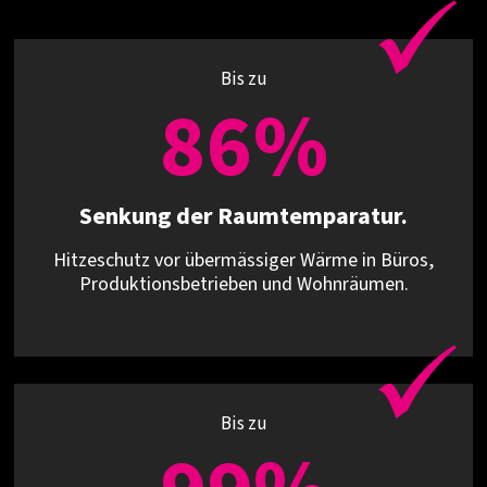
Bis zu
86%
Senkung der Raumtemparatur.
Hitzeschutz vor übermässiger Wärme in Büros,
Produktionsbetrieben und Wohnräumen.
Bis zu