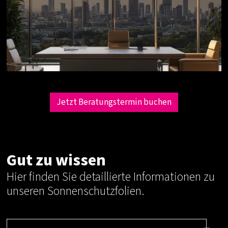
Jetzt Beratungstermin buchen
Gut zu wissen
Hier finden Sie detaillierte Informationen zu
unseren Sonnenschutzfolien.