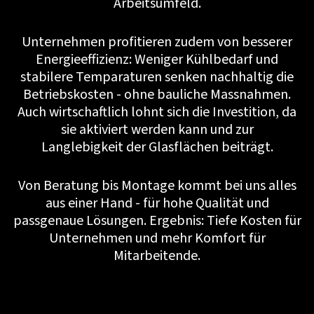
Arbeitsumfeld.
Unternehmen profitieren zudem von besserer
Energieeffizienz: Weniger Kühlbedarf und
stabilere Temparaturen senken nachhaltig die
Betriebskosten - ohne bauliche Massnahmen.
Auch wirtschaftlich lohnt sich die Investition, da
sie aktiviert werden kann und zur
Langlebigkeit der Glasflächen beiträgt.
Von Beratung bis Montage kommt bei uns alles
aus einer Hand - für hohe Qualität und
passgenaue Lösungen. Ergebnis: Tiefe Kosten für
Unternehmen und mehr Komfort für
Mitarbeitende.