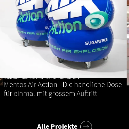
BERATUNG • DISTRIBUTION • GRAFIK • PRODUKTION
Mentos Air Action - Die handliche Dose
für einmal mit grossem Auftritt
Alle Projekte