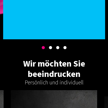
Wir möchten Sie
beeindrucken
Persönlich und individuell