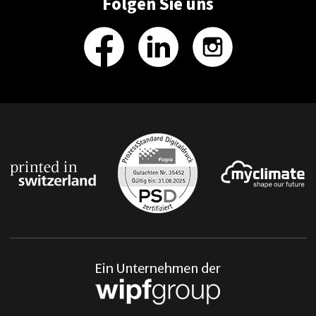
Folgen Sie uns