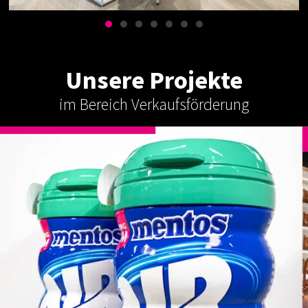
Unsere Projekte
im Bereich Verkaufsförderung
VERKAUFSFÖRDERUNG