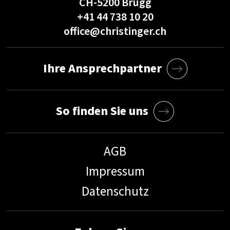
CH-5200 Brugg
+41 44 738 10 20
office@christinger.ch
Ihre Ansprechpartner
So finden Sie uns
AGB
Impressum
Datenschutz