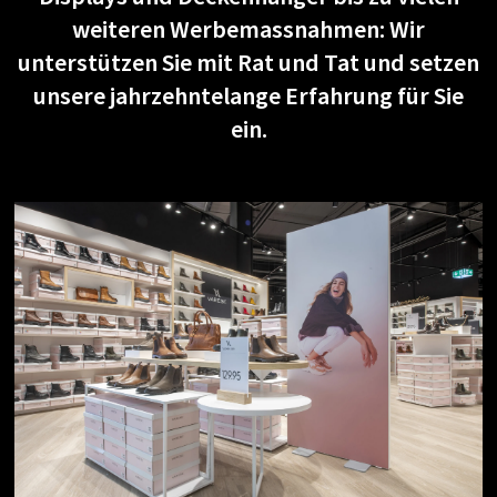
weiteren Werbemassnahmen: Wir
unterstützen Sie mit Rat und Tat und setzen
unsere jahrzehntelange Erfahrung für Sie
ein.