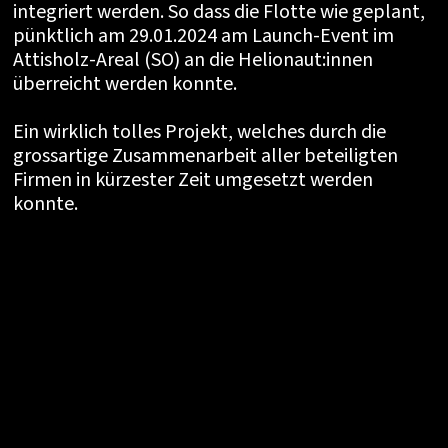
integriert werden. So dass die Flotte wie geplant,
pünktlich am 29.01.2024 am Launch-Event im
Attisholz-Areal (SO) an die Helionaut:innen
überreicht werden konnte.
Ein wirklich tolles Projekt, welches durch die
grossartige Zusammenarbeit aller beteiligten
Firmen in kürzester Zeit umgesetzt werden
konnte.