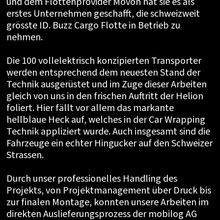
und dem Flottenprovider Movon hat sie es als
erstes Unternehmen geschafft, die schweizweit
grösste ID. Buzz Cargo Flotte in Betrieb zu
nehmen.
Die 100 vollelektrisch konzipierten Transporter
werden entsprechend dem neuesten Stand der
Technik ausgerüstet und im Zuge dieser Arbeiten
gleich von uns in den frischen Auftritt der Helion
foliert. Hier fällt vor allem das markante
hellblaue Heck auf, welches in der Car Wrapping
Technik appliziert wurde. Auch insgesamt sind die
Fahrzeuge ein echter Hingucker auf den Schweizer
Strassen.
Durch unser professionelles Handling des
Projekts, von Projektmanagement über Druck bis
zur finalen Montage, konnten unsere Arbeiten im
direkten Auslieferungsprozess der mobilog AG