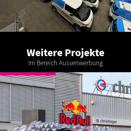
Weitere Projekte
Im Bereich Aussenwerbung
AUSSENWERBUNG