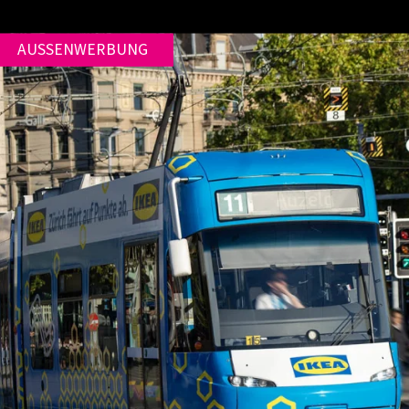
AUSSENWERBUNG