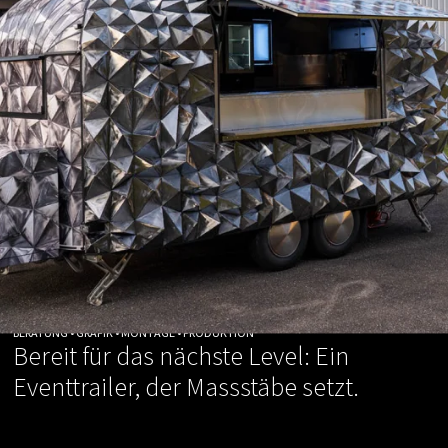
BERATUNG • GRAFIK • MONTAGE • PRODUKTION
Bereit für das nächste Level: Ein
Eventtrailer, der Massstäbe setzt.