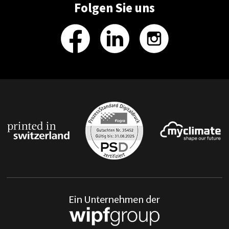
Folgen Sie uns