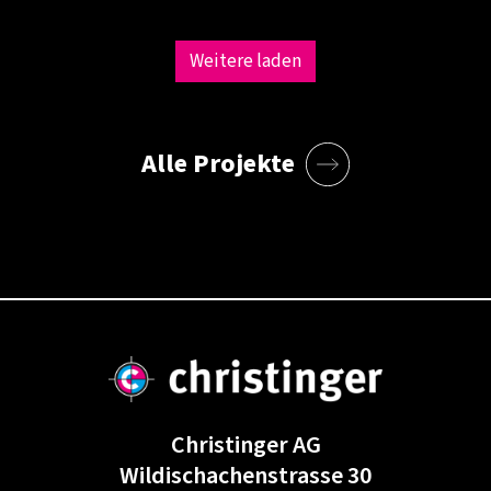
Weitere laden
Alle Projekte
Christinger AG
Wildischachenstrasse 30