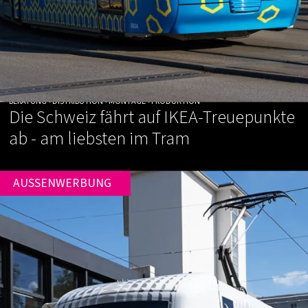
BERATUNG • DISTRIBUTION • MONTAGE • PRODUKTION
Die Schweiz fährt auf IKEA-Treuepunkte
ab - am liebsten im Tram
AUSSENWERBUNG