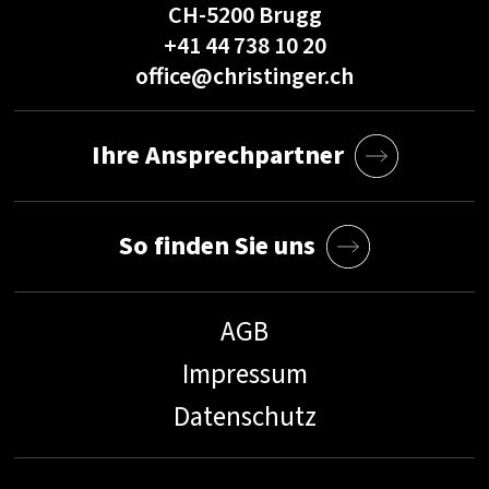
CH-5200 Brugg
+41 44 738 10 20
office@christinger.ch
Ihre Ansprechpartner
So finden Sie uns
AGB
Impressum
Datenschutz