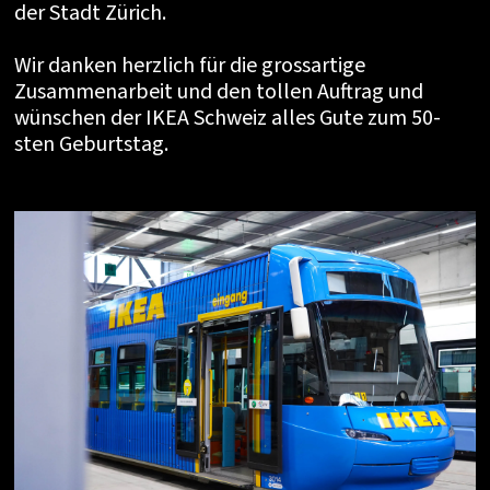
der Stadt Zürich.
Wir danken herzlich für die grossartige
Zusammenarbeit und den tollen Auftrag und
wünschen der IKEA Schweiz alles Gute zum 50-
sten Geburtstag.