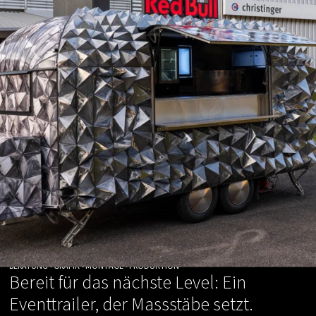
BERATUNG • GRAFIK • MONTAGE • PRODUKTION
Bereit für das nächste Level: Ein
Eventtrailer, der Massstäbe setzt.