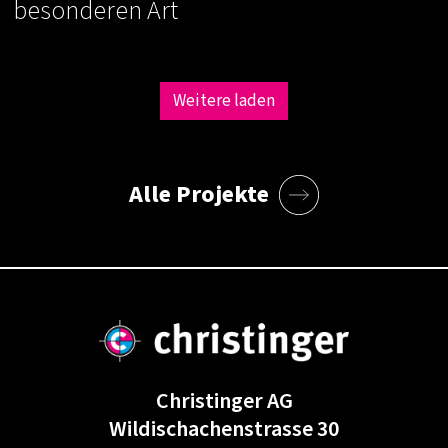
besonderen Art
Weitere laden
Alle Projekte
Christinger AG
Wildischachenstrasse 30