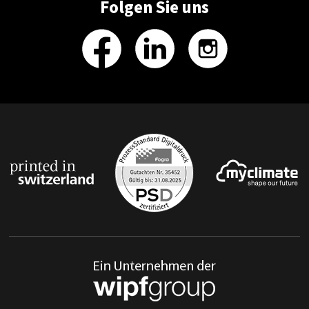
Folgen Sie uns