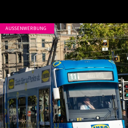
AUSSENWERBUNG