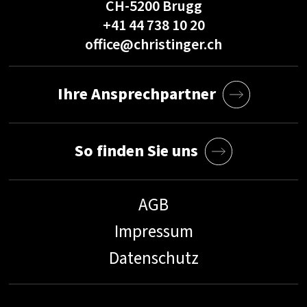
CH-5200 Brugg
+41 44 738 10 20
office@christinger.ch
Ihre Ansprechpartner
So finden Sie uns
AGB
Impressum
Datenschutz