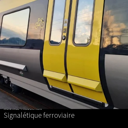
MONTAGE • PRODUCTION
Signalétique ferroviaire