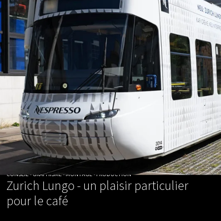
CONSEIL • GRAPHISME • MONTAGE • PRODUCTION
Zurich Lungo - un plaisir particulier
pour le café