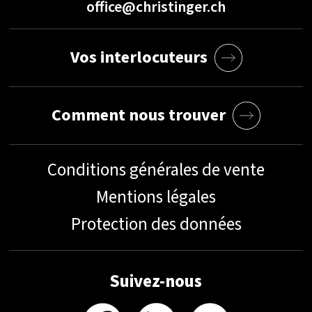
office@christinger.ch
Vos interlocuteurs
Comment nous trouver
Conditions générales de vente
Mentions légales
Protection des données
Suivez-nous