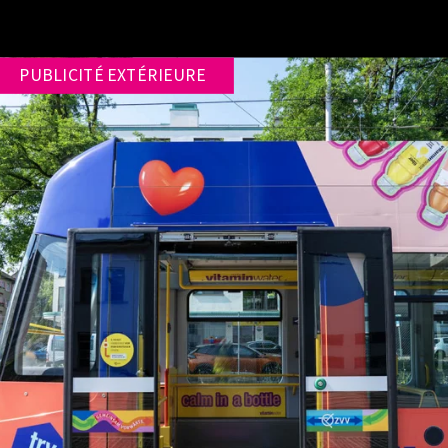
PUBLICITÉ EXTÉRIEURE