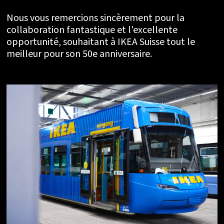
Nous vous remercions sincèrement pour la
collaboration fantastique et l'excellente
opportunité, souhaitant à IKEA Suisse tout le
meilleur pour son 50e anniversaire.