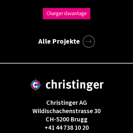
Charger davantage
Alle Projekte
Christinger AG
Wildischachenstrasse 30
CH-5200 Brugg
+41 44 738 10 20