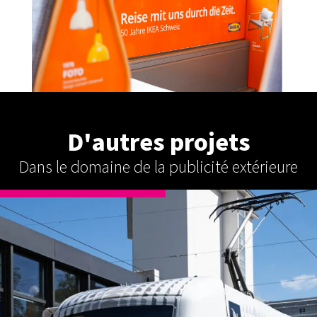
D'autres projets
Dans le domaine de la publicité extérieure
PUBLICITÉ EXTÉRIEURE