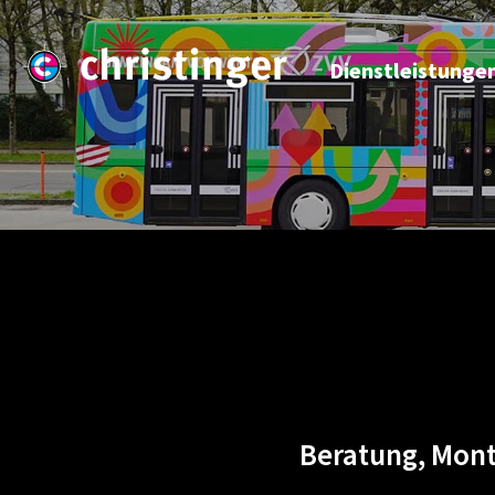
Dienstleistunge
Beratung, Mont