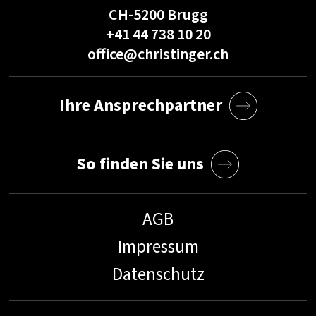
CH-5200 Brugg
+41 44 738 10 20
office@christinger.ch
Ihre Ansprechpartner
So finden Sie uns
AGB
Impressum
Datenschutz