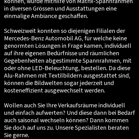
können, wurde mithilfe von Matrix-Spannrahmen
in diversen Grössen und Ausstattungen eine
einmalige Ambiance geschaffen.
Schweizweit konnten so diejenigen Filialen der
Mercedes-Benz Automobil AG, für welche keine
genormten Lösungen in Frage kamen, individuell
auf ihre eigenen Bedürfnisse und räumlichen
Gegebenheiten abgestimmte Spannrahmen, mit
oder ohne LED-Beleuchtung, bestellen. Da diese
Alu-Rahmen mit Textilbildern ausgestattet sind,
können die Bildwelten sogar jederzeit und
kosteneffizient ausgewechselt werden.
Wollen auch Sie Ihre Verkaufsräume individuell
und einfach aufwerten? Und diese dann bei Bedarf
auch saisonal wechseln können? Dann kommen
Sie doch auf uns zu. Unsere Spezialisten beraten
Sie gerne.