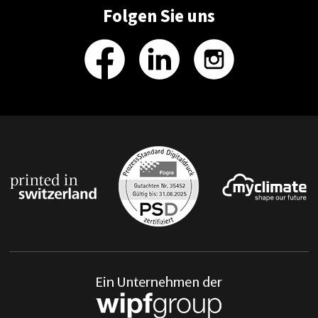
Folgen Sie uns