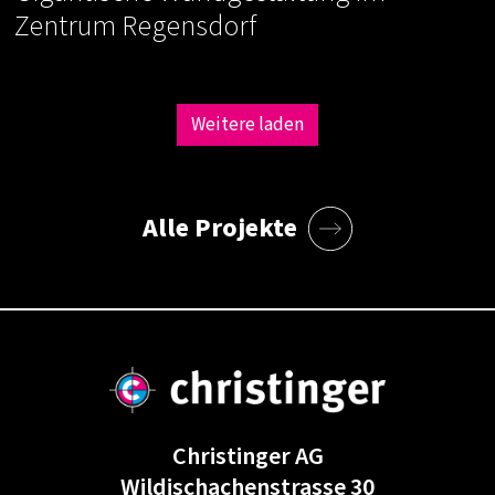
Zentrum Regensdorf
Weitere laden
Alle Projekte
Christinger AG
Wildischachenstrasse 30