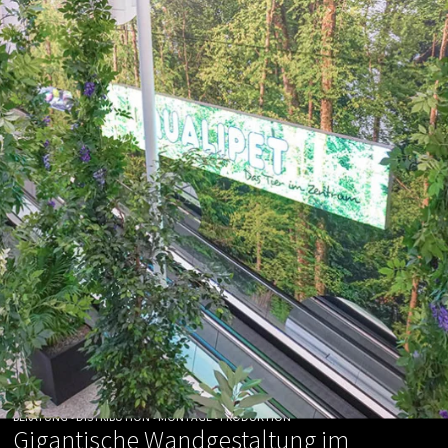
BERATUNG • DISTRIBUTION • MONTAGE • PRODUKTION
Gigantische Wandgestaltung im