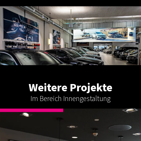
Weitere Projekte
Im Bereich Innengestaltung
INNENGESTALTUNG