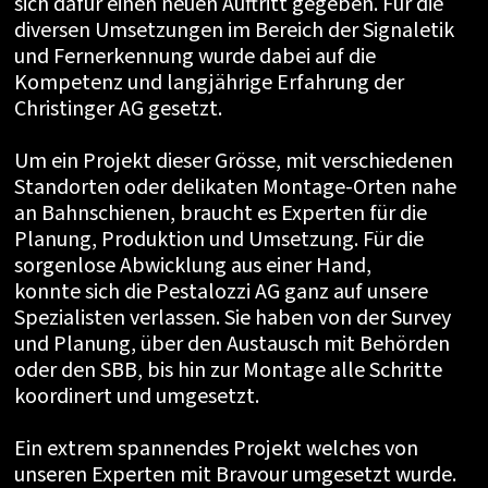
sich dafür einen neuen Auftritt gegeben. Für die
diversen Umsetzungen im Bereich der Signaletik
und Fernerkennung wurde dabei auf die
Kompetenz und langjährige Erfahrung der
Christinger AG gesetzt.
Um ein Projekt dieser Grösse, mit verschiedenen
Standorten oder delikaten Montage-Orten nahe
an Bahnschienen, braucht es Experten für die
Planung, Produktion und Umsetzung. Für die
sorgenlose Abwicklung aus einer Hand,
konnte sich die Pestalozzi AG ganz auf unsere
Spezialisten verlassen. Sie haben von der Survey
und Planung, über den Austausch mit Behörden
oder den SBB, bis hin zur Montage alle Schritte
koordinert und umgesetzt.
Ein extrem spannendes Projekt welches von
unseren Experten mit Bravour umgesetzt wurde.