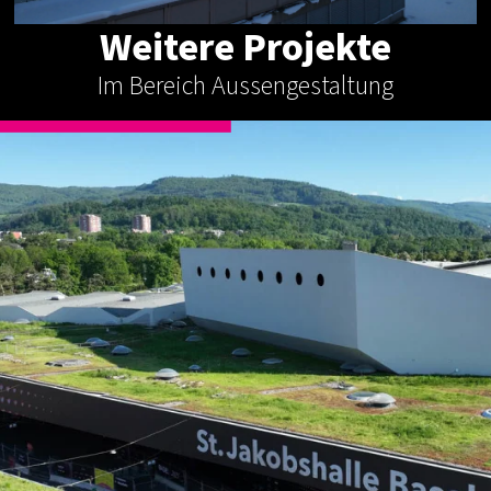
Weitere Projekte
Im Bereich Aussengestaltung
AUSSENGESTALTUNG