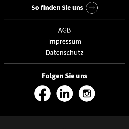
So finden Sie uns
AGB
Impressum
Datenschutz
Folgen Sie uns