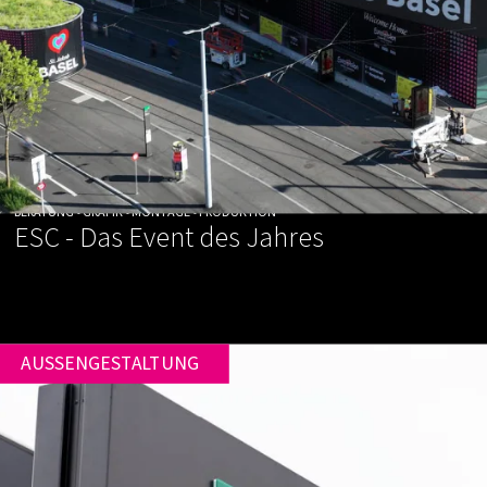
BERATUNG • GRAFIK • MONTAGE • PRODUKTION
ESC - Das Event des Jahres
AUSSENGESTALTUNG