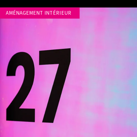
AMÉNAGEMENT INTÉRIEUR