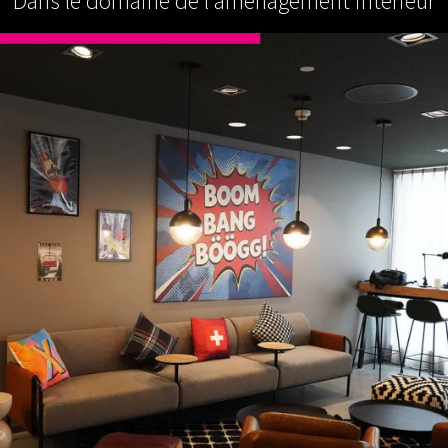
Dans le domaine de l'aménagement intérieur
AMÉNAGEMENT INTÉRIEUR