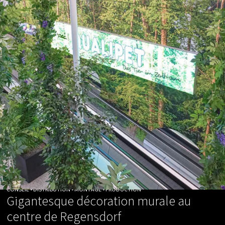
CONSEIL • DISTRIBUTION • MONTAGE • PRODUCTION
Gigantesque décoration murale au
centre de Regensdorf