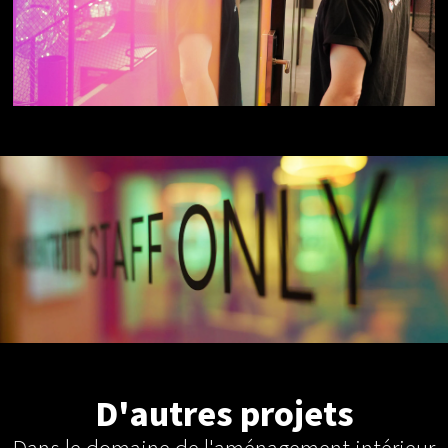
D'autres projets