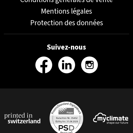
Mentions légales
Protection des données
Suivez-nous