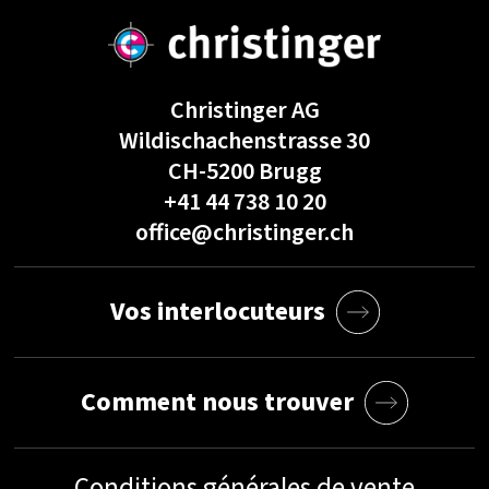
Christinger AG
Wildischachenstrasse 30
CH-5200 Brugg
+41 44 738 10 20
office@christinger.ch
Vos interlocuteurs
Comment nous trouver
Conditions générales de vente