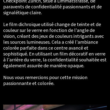
Checkpoint Zurich, situé à Limmatstrasse, de
paravents de confidentialité passionnants et de
signalétique claire.
Le film dichroïque utilisé change de teinte et de
couleur sur le verre en fonction de l'angle de
vision, créant des jeux de couleurs intrigants avec
les sources lumineuses. Cela a créé l'ambiance
colorée parfaite dans ce centre avancé et
sophistiqué. En utilisant un film décoratif en verre
à l'arrière du verre, la confidentialité souhaitée est
également assurée de manière opaque.
Nous vous remercions pour cette mission
passionnante et colorée.