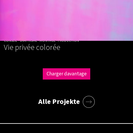
CONSEIL • GRAPHISME • MONTAGE • PRODUCTION
Vie privée colorée
Charger davantage
Alle Projekte